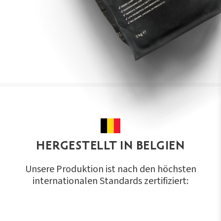
HERGESTELLT IN BELGIEN
Unsere Produktion ist nach den höchsten
internationalen Standards zertifiziert: