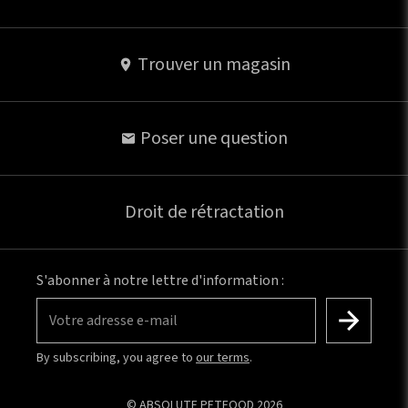
Trouver un magasin
Poser une question
Droit de rétractation
S'abonner à notre lettre d'information :
Votre adresse e-mail
By subscribing, you agree to
our terms
.
© ABSOLUTE PETFOOD 2026