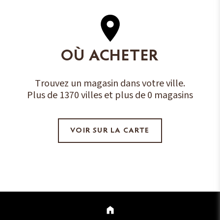
OÙ ACHETER
Trouvez un magasin dans votre ville.
Plus de 1370 villes et plus de 0 magasins
VOIR SUR LA CARTE