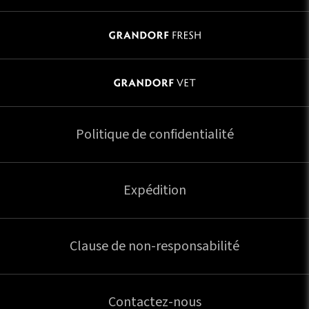
Politique de confidentialité
Expédition
Clause de non-responsabilité
Contactez-nous