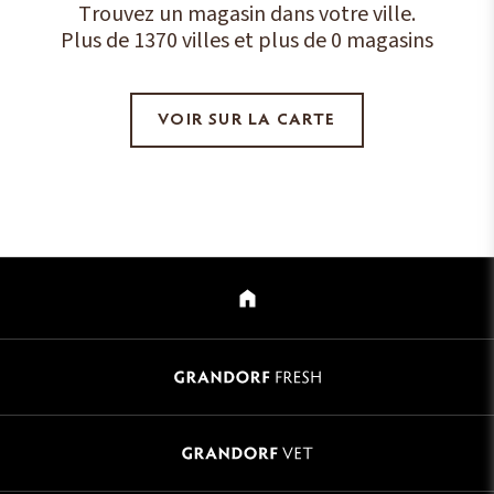
Trouvez un magasin dans votre ville.
Plus de 1370 villes et plus de 0 magasins
VOIR SUR LA CARTE