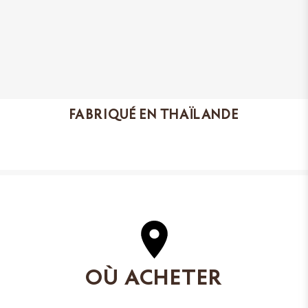
FABRIQUÉ EN THAÏLANDE
OÙ ACHETER