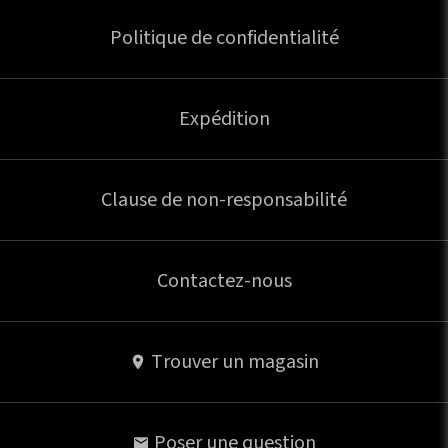
Politique de confidentialité
Expédition
Clause de non-responsabilité
Contactez-nous
Trouver un magasin
Poser une question