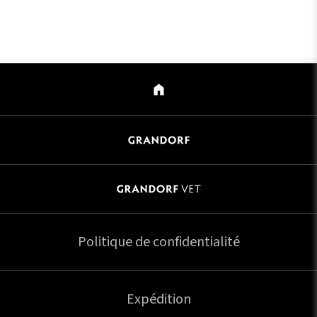
Politique de confidentialité
Expédition