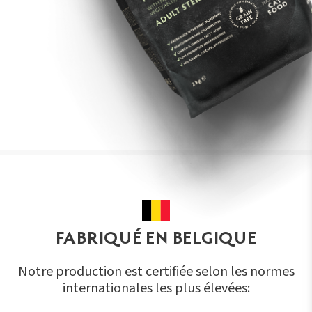
FABRIQUÉ EN BELGIQUE
Notre production est certifiée selon les normes
internationales les plus élevées: