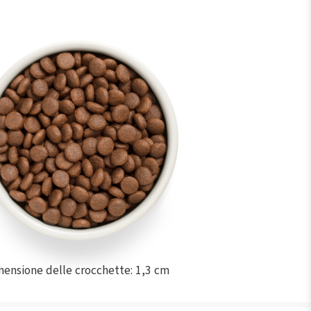
ensione delle crocchette: 1,3 cm