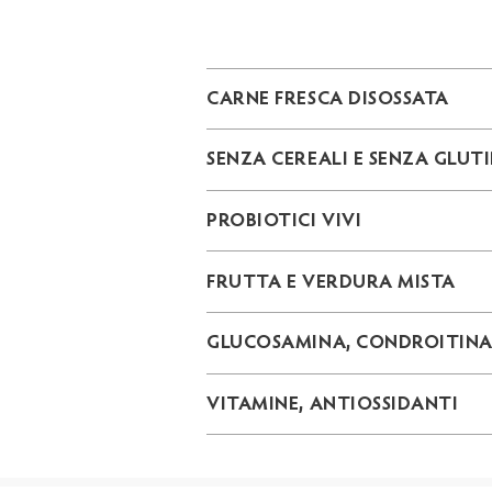
CARNE FRESCA DISOSSATA
SENZA CEREALI E SENZA GLUT
PROBIOTICI VIVI
FRUTTA E VERDURA MISTA
GLUCOSAMINA, CONDROITIN
VITAMINE, ANTIOSSIDANTI