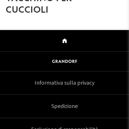
CUCCIOLI
Informativa sulla privacy
Spedizione