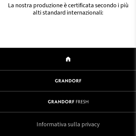
La nostra produzione è certificata secondo i più
alti standard internazionali:
Informativa sulla privacy