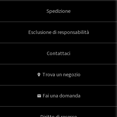
Spedizione
Esclusione di responsabilità
Contattaci
Trova un negozio
Fai una domanda
Diritto di recesso