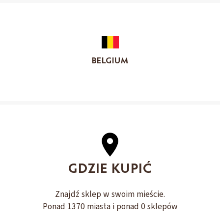
BELGIUM
GDZIE KUPIĆ
Znajdź sklep w swoim mieście.
Ponad 1370 miasta i ponad 0 sklepów