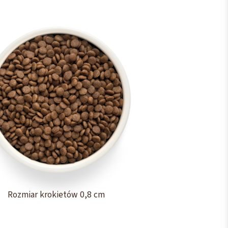
Rozmiar krokietów 0,8 cm