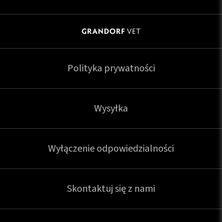
Polityka prywatności
Wysyłka
Wyłączenie odpowiedzialności
Skontaktuj się z nami