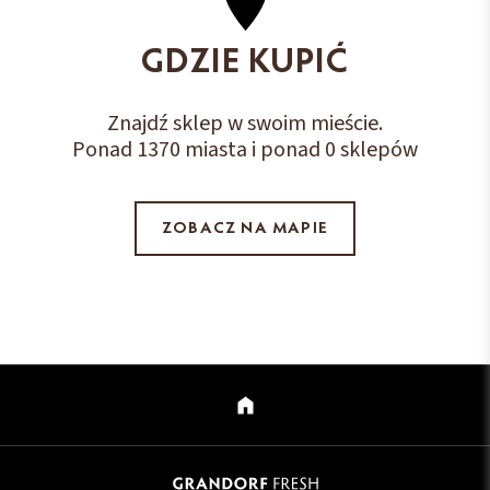
GDZIE KUPIĆ
Znajdź sklep w swoim mieście.
Ponad 1370 miasta i ponad 0 sklepów
ZOBACZ NA MAPIE