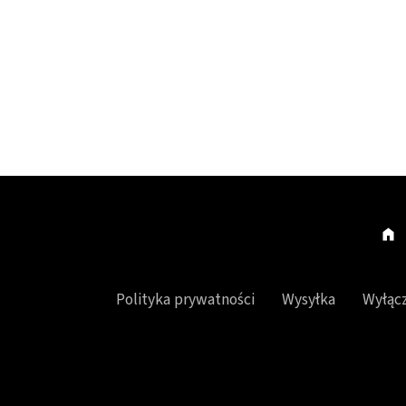
Polityka prywatności
Wysyłka
Wyłącz