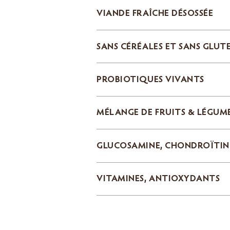
VIANDE FRAÎCHE DÉSOSSÉE
SANS CÉRÉALES ET SANS GLUT
PROBIOTIQUES VIVANTS
MÉLANGE DE FRUITS & LÉGUM
GLUCOSAMINE, CHONDROÏTIN
VITAMINES, ANTIOXYDANTS