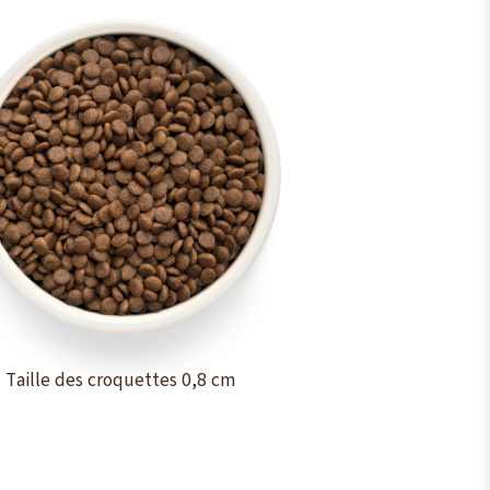
Taille des croquettes 0,8 cm