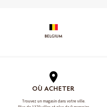
BELGIUM
OÙ ACHETER
Trouvez un magasin dans votre ville.