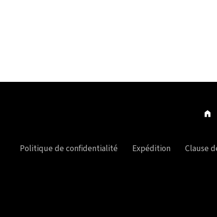
Politique de confidentialité
Expédition
Clause d