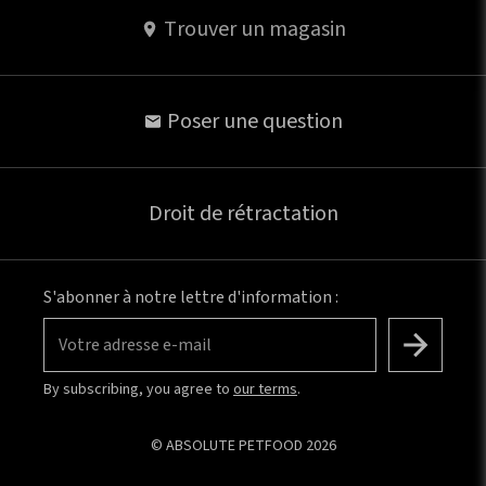
Trouver un magasin
Poser une question
Droit de rétractation
S'abonner à notre lettre d'information :
Votre adresse e-mail
By subscribing, you agree to
our terms
.
© ABSOLUTE PETFOOD 2026