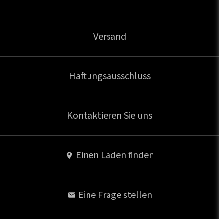
Versand
Haftungsausschluss
Kontaktieren Sie uns
Einen Laden finden
Eine Frage stellen