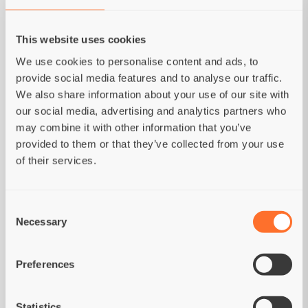
This website uses cookies
We use cookies to personalise content and ads, to
JEDE ZUTAT
provide social media features and to analyse our traffic.
MACHT EINEN
We also share information about your use of our site with
our social media, advertising and analytics partners who
UNTERSCHIED
may combine it with other information that you’ve
provided to them or that they’ve collected from your use
of their services.
Consent
Necessary
Selection
Preferences
Statistics