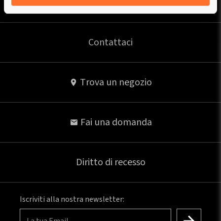
Esclusione di responsabilità
Contattaci
Trova un negozio
Fai una domanda
Diritto di recesso
Iscriviti alla nostra newsletter: