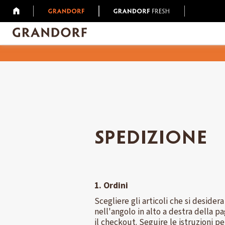
SPEDIZIONE
1. Ordini
Scegliere gli articoli che si desidera
nell'angolo in alto a destra della pa
il checkout. Seguire le istruzioni p