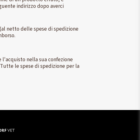
seguente indirizzo dopo averci
 (al netto delle spese di spedizione
mborso.
re l'acquisto nella sua confezione
 Tutte le spese di spedizione per la