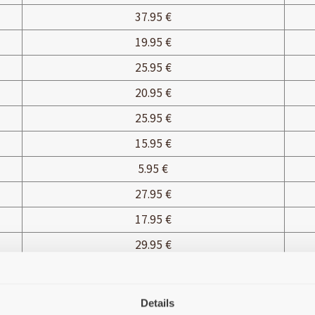
37.95 €
19.95 €
25.95 €
20.95 €
25.95 €
15.95 €
5.95 €
27.95 €
17.95 €
29.95 €
26.95 €
19.95 €
Details