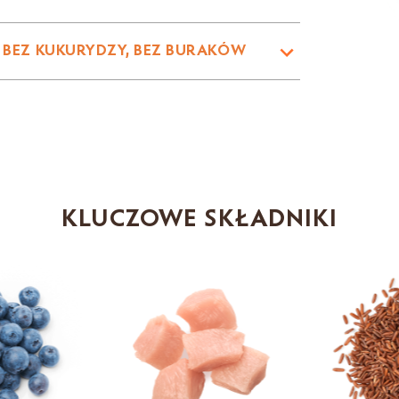
, BEZ KUKURYDZY, BEZ BURAKÓW
KLUCZOWE SKŁADNIKI