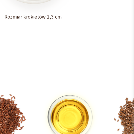
Rozmiar krokietów 1,3 cm