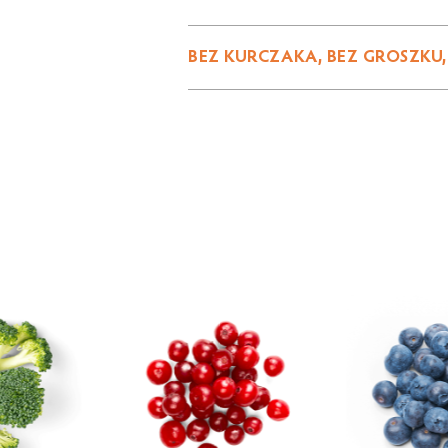
BEZ KURCZAKA, BEZ GROSZKU