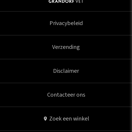
Privacybeleid
Verzending
Disclaimer
Contacteer ons
Zoek een winkel