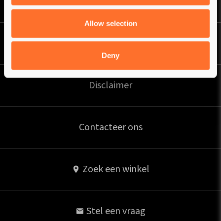
Privacybeleid
Allow selection
Verzending
Deny
Disclaimer
Contacteer ons
Zoek een winkel
Stel een vraag