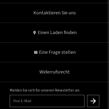
Kontaktieren Sie uns
Einen Laden finden
Eine Frage stellen
Widerrufsrecht
Melden Sie sich für unseren Newsletter an:
Ihre E-Mail