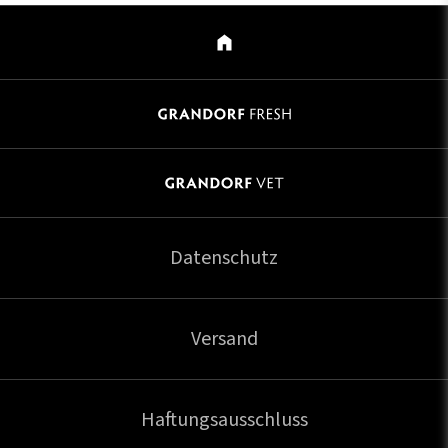
Datenschutz
Versand
Haftungsausschluss