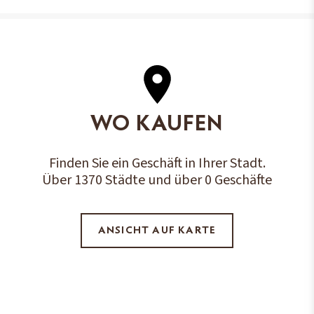
WO KAUFEN
Finden Sie ein Geschäft in Ihrer Stadt.
Über 1370 Städte und über 0 Geschäfte
ANSICHT AUF KARTE