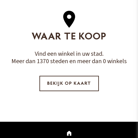
WAAR TE KOOP
Vind een winkel in uw stad.
Meer dan 1370 steden en meer dan 0 winkels
BEKIJK OP KAART