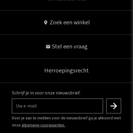
Zoek een winkel
Stel een vraag
Herroepingsrecht
Schrijf je in voor onze nieuwsbrief:
Uw e-mail
Door je aan te melden voor de nieuwsbrief ga je akkoord met
onze
algemene voorwaarden.
.