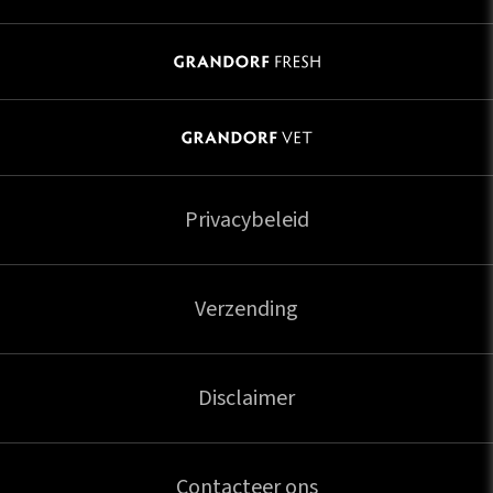
Privacybeleid
Verzending
Disclaimer
Contacteer ons