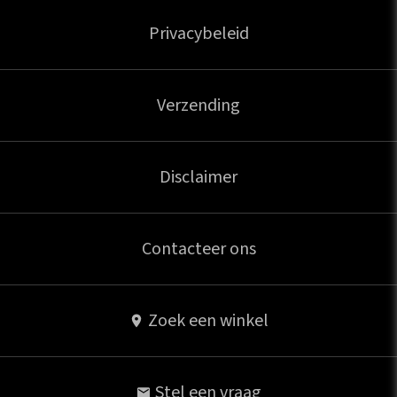
Privacybeleid
Verzending
Disclaimer
Contacteer ons
Zoek een winkel
Stel een vraag